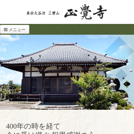
メニュー
400年の時を経て